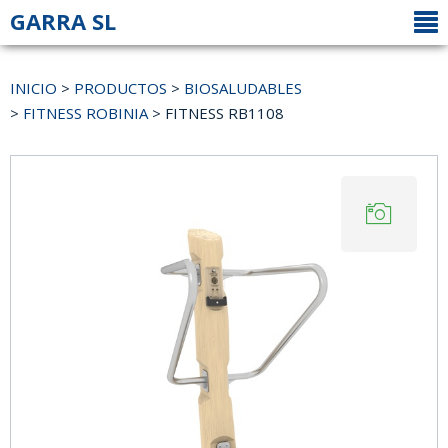
GARRA SL
INICIO
>
PRODUCTOS
>
BIOSALUDABLES
>
FITNESS ROBINIA
> FITNESS RB1108