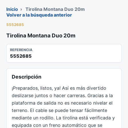
Inicio
›
Tirolina Montana Duo 20m
Volver a la búsqueda anterior
5552685
Tirolina Montana Duo 20m
REFERENCIA
5552685
Descripción
¡Preparados, listos, ya! Así es más divertido
deslizarse juntos o hacer carreras. Gracias a la
plataforma de salida no es necesario nivelar el
terreno. El cable se puede tensar fácilmente
mediante un rodillo. La tirolina está verificada y
equipada con un freno automático que se