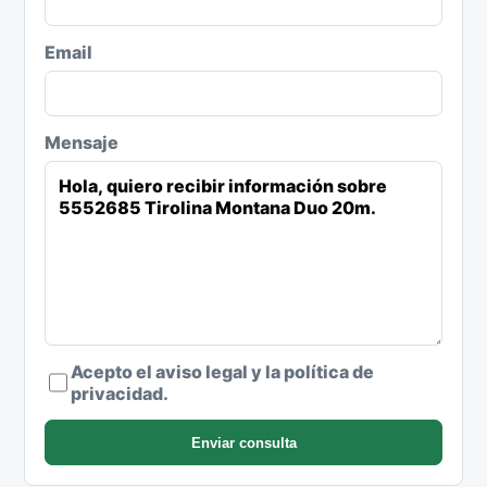
Email
Mensaje
Acepto el aviso legal y la política de
privacidad.
Enviar consulta