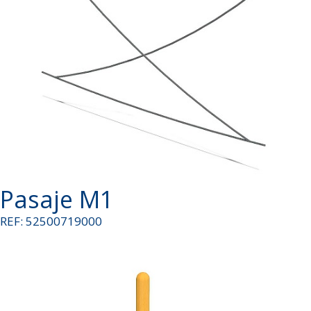
Pasaje M1
REF: 52500719000