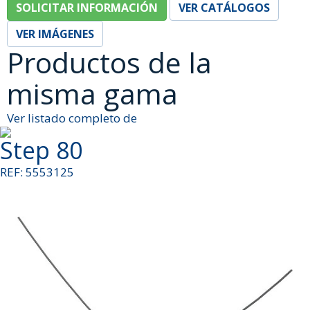
SOLICITAR INFORMACIÓN
VER CATÁLOGOS
VER IMÁGENES
Productos de la
misma gama
Ver listado completo de
Step 80
REF: 5553125