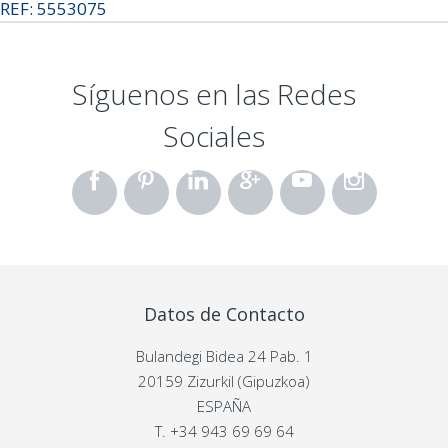
REF: 5553075
Síguenos en las Redes
Sociales
Datos de Contacto
Bulandegi Bidea 24 Pab. 1
20159 Zizurkil (Gipuzkoa)
ESPAÑA
T.
+34 943 69 69 64