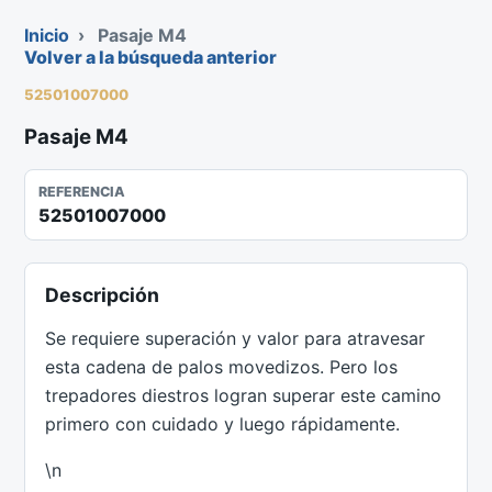
Inicio
›
Pasaje M4
Volver a la búsqueda anterior
52501007000
Pasaje M4
REFERENCIA
52501007000
Descripción
Se requiere superación y valor para atravesar
esta cadena de palos movedizos. Pero los
trepadores diestros logran superar este camino
primero con cuidado y luego rápidamente.
\n