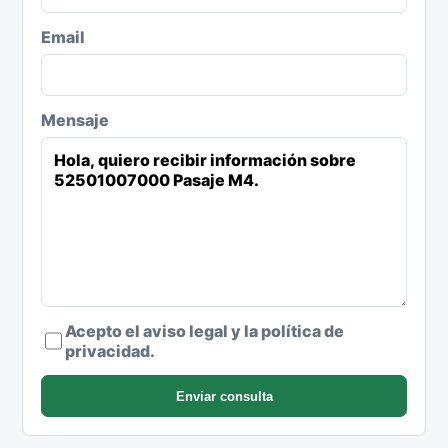
Email
Mensaje
Acepto el aviso legal y la política de
privacidad.
Enviar consulta