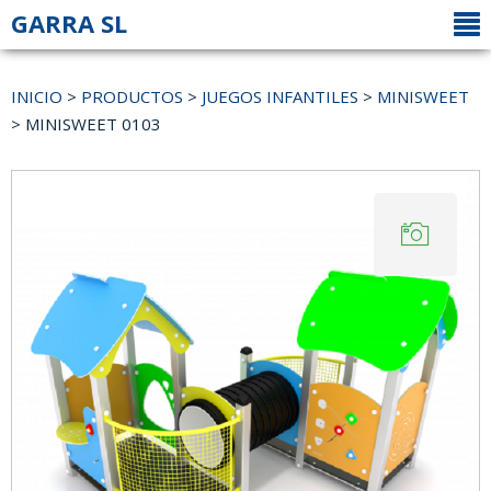
GARRA SL
INICIO
>
PRODUCTOS
>
JUEGOS INFANTILES
>
MINISWEET
> MINISWEET 0103