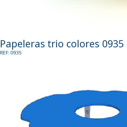
Papeleras trio colores 0935
REF: 0935