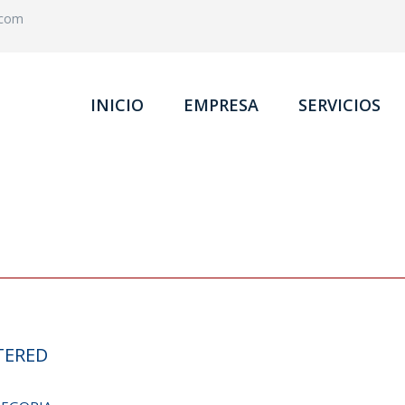
.com
INICIO
EMPRESA
SERVICIOS
TERED