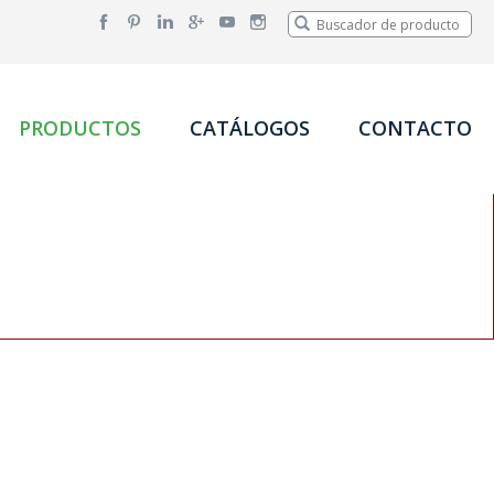
PRODUCTOS
CATÁLOGOS
CONTACTO