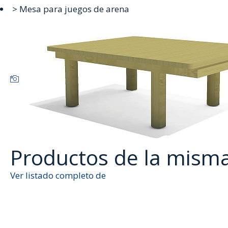
> Mesa para juegos de arena
Productos de la mism
Ver listado completo de