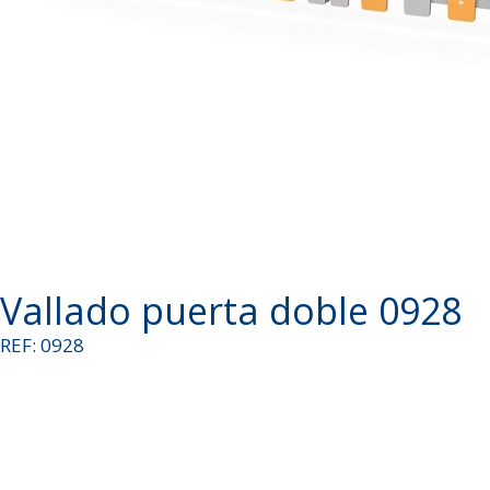
Vallado puerta doble 0928
REF: 0928