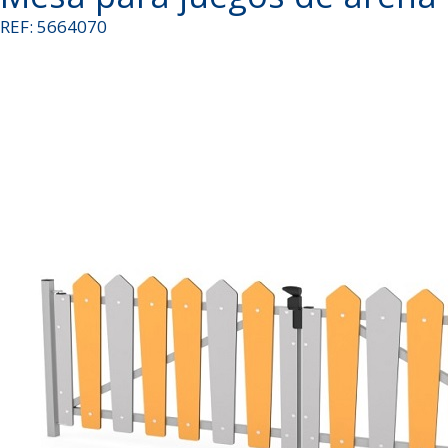
REF: 5664070