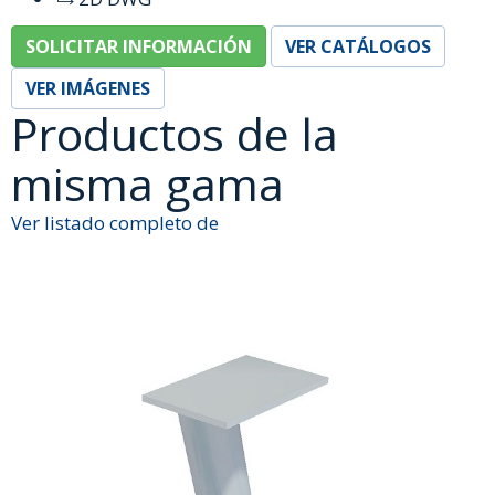
SOLICITAR INFORMACIÓN
VER CATÁLOGOS
VER IMÁGENES
Productos de la
misma gama
Ver listado completo de