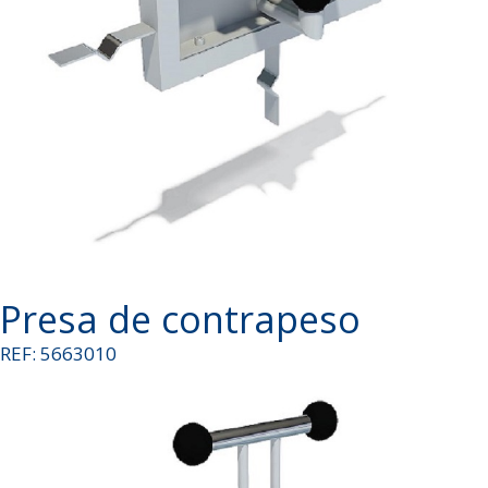
Presa de contrapeso
REF: 5663010