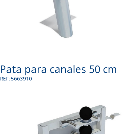
Pata para canales 50 cm
REF: 5663910