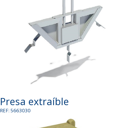
Presa extraíble
REF: 5663030