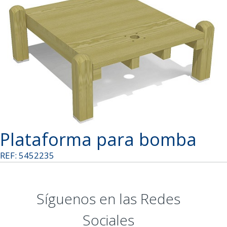
Plataforma para bomba
REF: 5452235
Síguenos en las Redes
Sociales