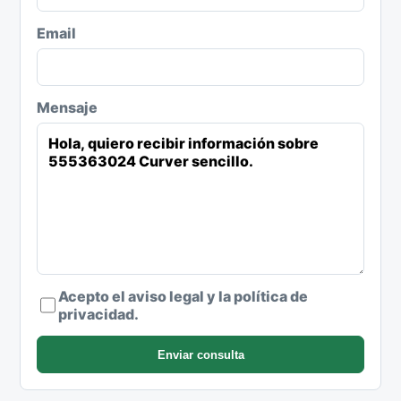
Email
Mensaje
Acepto el aviso legal y la política de
privacidad.
Enviar consulta