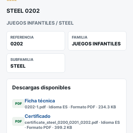
STEEL 0202
JUEGOS INFANTILES / STEEL
REFERENCIA
FAMILIA
0202
JUEGOS INFANTILES
SUBFAMILIA
STEEL
Descargas disponibles
Ficha técnica
PDF
0202-1.pdf · Idioma ES · Formato PDF · 234.3 KB
Certificado
PDF
certificate_steel_0200_0201_0202.pdf · Idioma ES
· Formato PDF · 399.2 KB