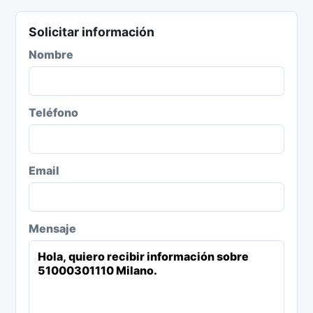
Solicitar información
Nombre
Teléfono
Email
Mensaje