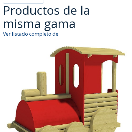
Productos de la
misma gama
Ver listado completo de