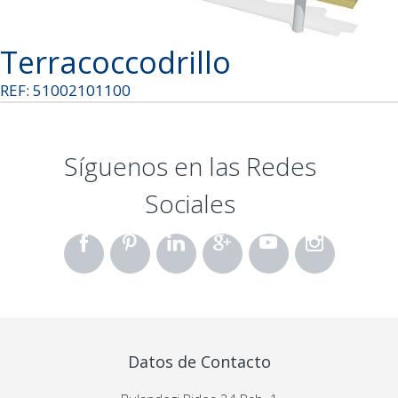
Terracoccodrillo
REF: 51002101100
Síguenos en las Redes
Sociales
Datos de Contacto