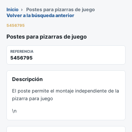
Inicio
›
Postes para pizarras de juego
Volver a la búsqueda anterior
5456795
Postes para pizarras de juego
REFERENCIA
5456795
Descripción
El poste permite el montaje independiente de la
pizarra para juego
\n