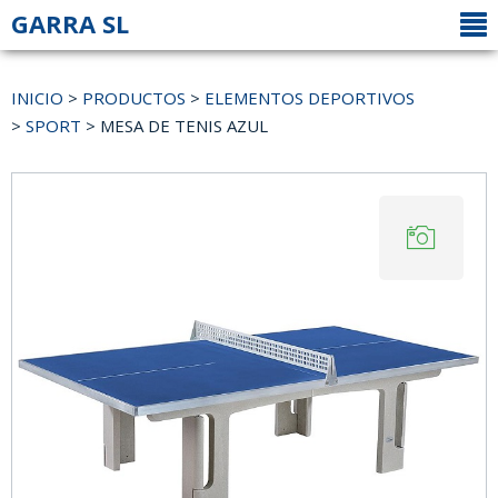
GARRA SL
INICIO
>
PRODUCTOS
>
ELEMENTOS DEPORTIVOS
>
SPORT
> MESA DE TENIS AZUL