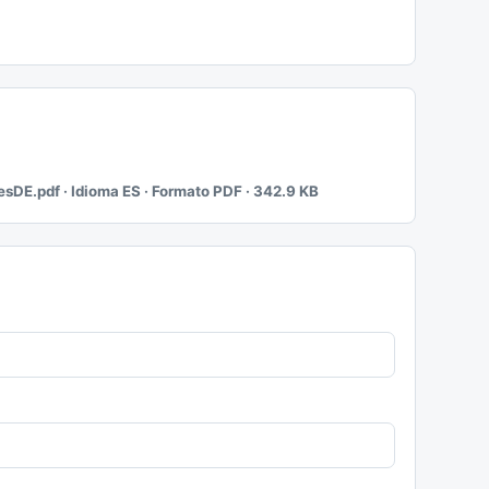
DE.pdf · Idioma ES · Formato PDF · 342.9 KB