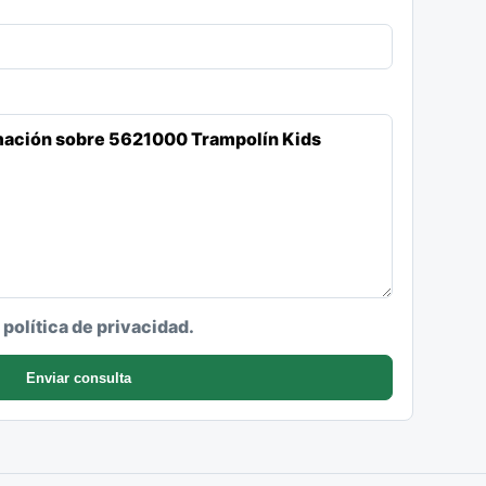
a política de privacidad.
Enviar consulta