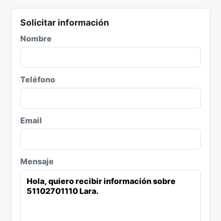
Solicitar información
Nombre
Teléfono
Email
Mensaje