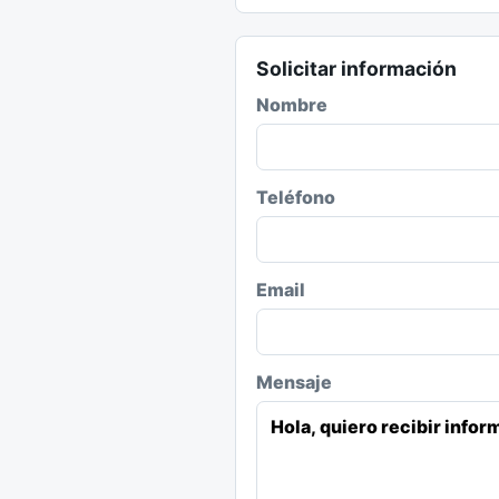
Solicitar información
Nombre
Teléfono
Email
Mensaje