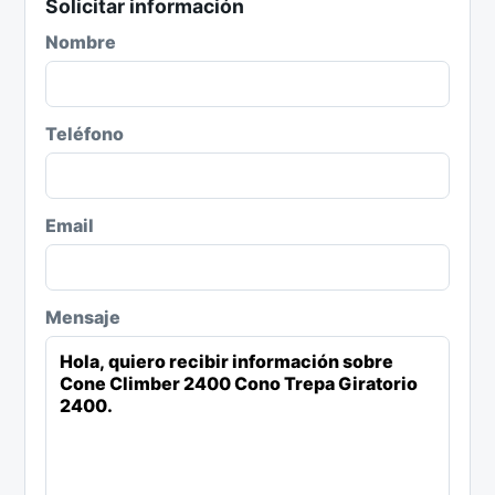
Solicitar información
Nombre
Teléfono
Email
Mensaje