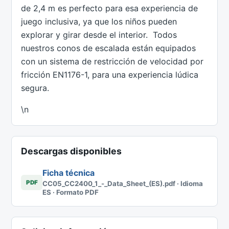
de 2,4 m es perfecto para esa experiencia de
juego inclusiva, ya que los niños pueden
explorar y girar desde el interior. Todos
nuestros conos de escalada están equipados
con un sistema de restricción de velocidad por
fricción EN1176-1, para una experiencia lúdica
segura.
\n
Descargas disponibles
Ficha técnica
PDF
CC05_CC2400_1_-_Data_Sheet_(ES).pdf · Idioma
ES · Formato PDF