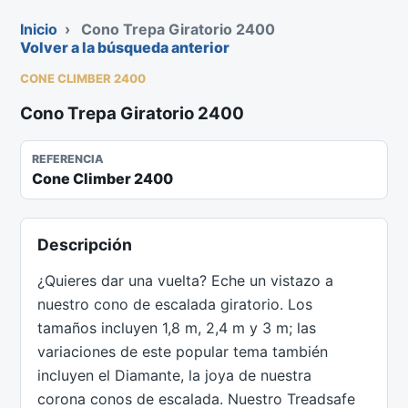
Inicio
›
Cono Trepa Giratorio 2400
Volver a la búsqueda anterior
CONE CLIMBER 2400
Cono Trepa Giratorio 2400
REFERENCIA
Cone Climber 2400
Descripción
¿Quieres dar una vuelta? Eche un vistazo a
nuestro cono de escalada giratorio. Los
tamaños incluyen 1,8 m, 2,4 m y 3 m; las
variaciones de este popular tema también
incluyen el Diamante, la joya de nuestra
corona conos de escalada. Nuestro Treadsafe