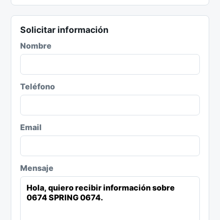
Solicitar información
Nombre
Teléfono
Email
Mensaje