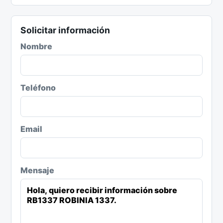
Solicitar información
Nombre
Teléfono
Email
Mensaje