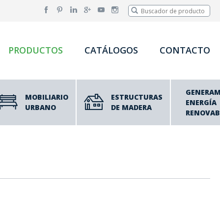
PRODUCTOS
CATÁLOGOS
CONTACTO
GENERA
MOBILIARIO
ESTRUCTURAS
ENERGÍA
URBANO
DE MADERA
RENOVAB