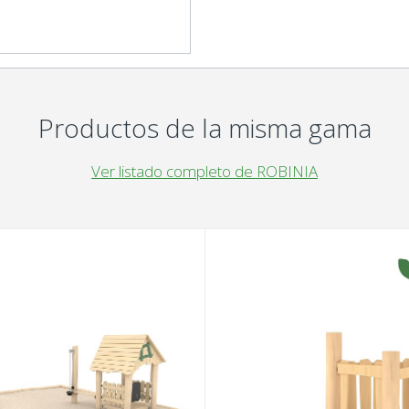
Productos de la misma gama
Ver listado completo de ROBINIA