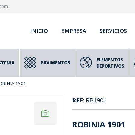
.com
INICIO
EMPRESA
SERVICIOS
ELEMENTOS
PAVIMENTOS
STENIA
DEPORTIVOS
OBINIA 1901
REF:
RB1901
ROBINIA 1901