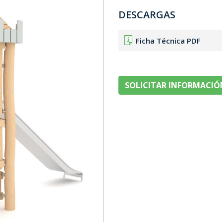
DESCARGAS
Ficha Técnica PDF
SOLICITAR INFORMACIÓ