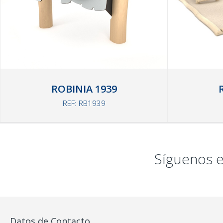
ROBINIA 1939
REF: RB1939
Síguenos e
Datos de Contacto