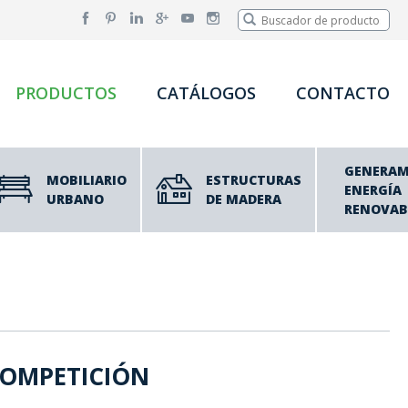
PRODUCTOS
CATÁLOGOS
CONTACTO
GENERA
MOBILIARIO
ESTRUCTURAS
ENERGÍA
URBANO
DE MADERA
RENOVAB
COMPETICIÓN