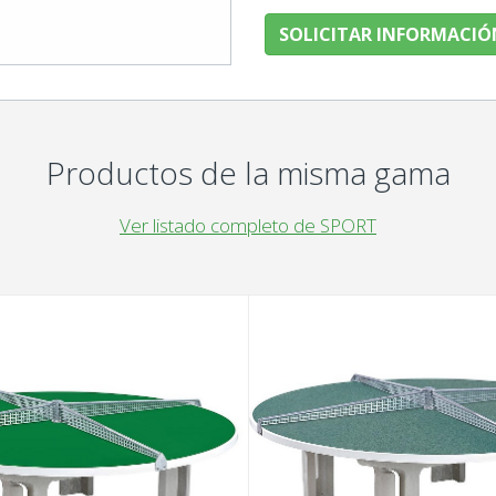
SOLICITAR INFORMACIÓ
Productos de la misma gama
Ver listado completo de SPORT