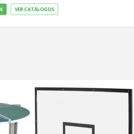
N
VER CATÁLOGOS