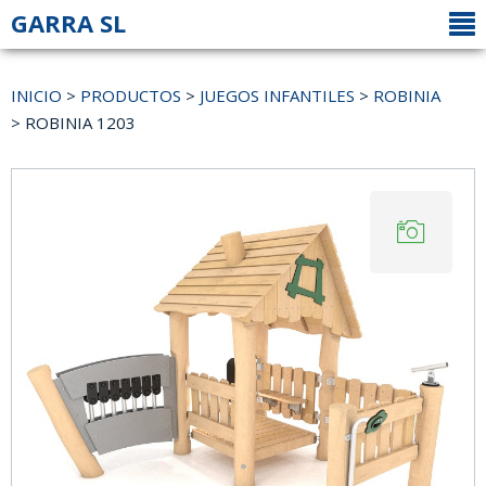
GARRA SL
INICIO
>
PRODUCTOS
>
JUEGOS INFANTILES
>
ROBINIA
> ROBINIA 1203