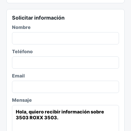
Solicitar información
Nombre
Teléfono
Email
Mensaje