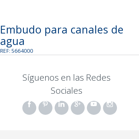
Embudo para canales de
agua
REF: 5664000
Síguenos en las Redes
Sociales