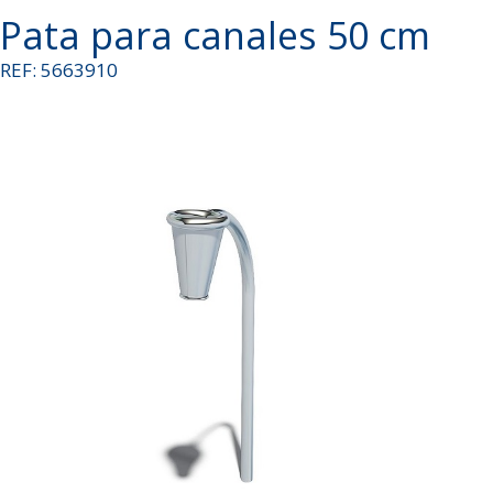
Pata para canales 50 cm
REF: 5663910