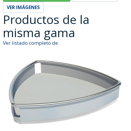
VER IMÁGENES
Productos de la
misma gama
Ver listado completo de