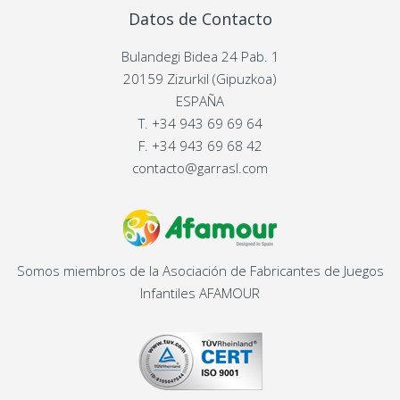
Datos de Contacto
Bulandegi Bidea 24 Pab. 1
20159 Zizurkil (Gipuzkoa)
ESPAÑA
T.
+34 943 69 69 64
F.
+34 943 69 68 42
contacto@garrasl.com
Somos miembros de la Asociación de Fabricantes de Juegos
Infantiles AFAMOUR