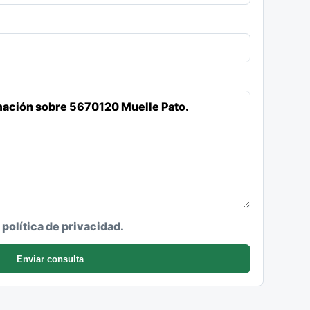
a política de privacidad.
Enviar consulta