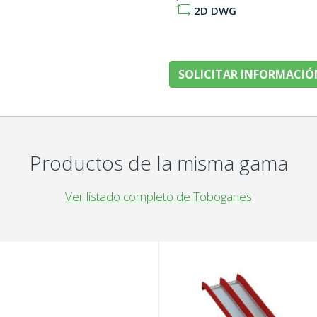
2D DWG
SOLICITAR INFORMACIÓ
Productos de la misma gama
Ver listado completo de Toboganes