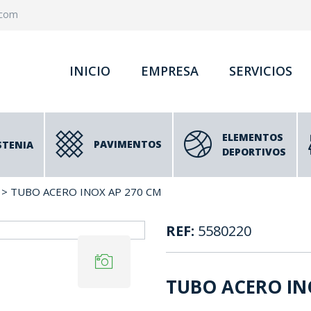
.com
INICIO
EMPRESA
SERVICIOS
ELEMENTOS
PAVIMENTOS
STENIA
DEPORTIVOS
> TUBO ACERO INOX AP 270 CM
REF:
5580220
TUBO ACERO IN