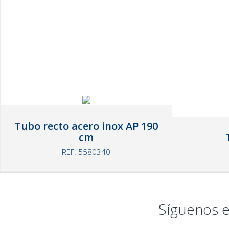
Tubo recto acero inox AP 190
cm
REF: 5580340
Síguenos e