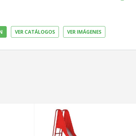
N
VER CATÁLOGOS
VER IMÁGENES